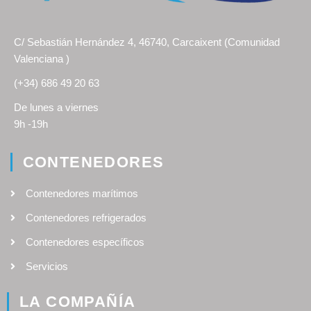
C/ Sebastián Hernández 4, 46740, Carcaixent (Comunidad
Valenciana )
(+34) 686 49 20 63
De lunes a viernes
9h -19h
CONTENEDORES
Contenedores marítimos
Contenedores refrigerados
Contenedores específicos
Servicios
LA COMPAÑÍA