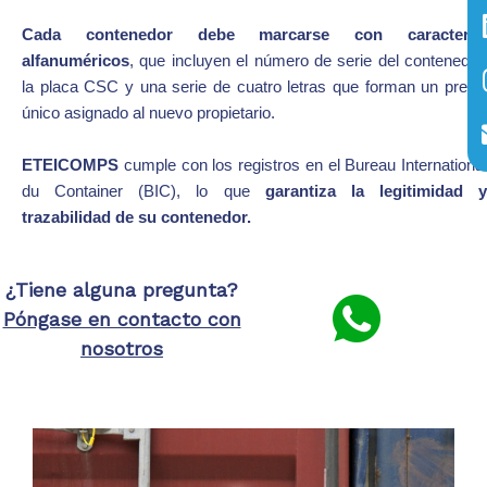
Cada contenedor
debe marcarse con caractere
alfanuméricos
, que incluyen el número de serie del contenedor,
la placa CSC y una serie de cuatro letras que forman un prefijo
único asignado al nuevo propietario.
ETEICOMPS
cumple con los registros en el Bureau International
du Container (BIC), lo que
g
arantiza la legitimidad y
trazabilidad de su contenedor.
¿Tiene alguna pregunta?
Póngase en contacto con
nosotros