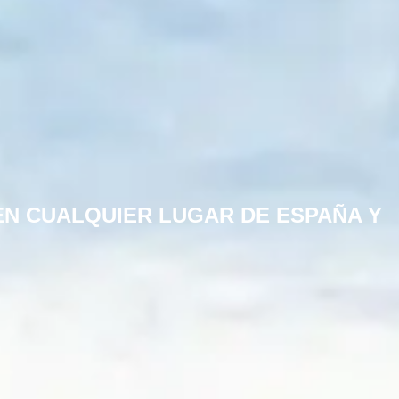
EN CUALQUIER LUGAR DE ESPAÑA Y