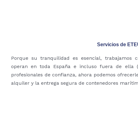
Servicios de ET
Porque su tranquilidad es esencial, trabajamos 
operan en toda España e incluso fuera de ella (
profesionales de confianza, ahora podemos ofrecerle
alquiler y la entrega segura de contenedores maríti