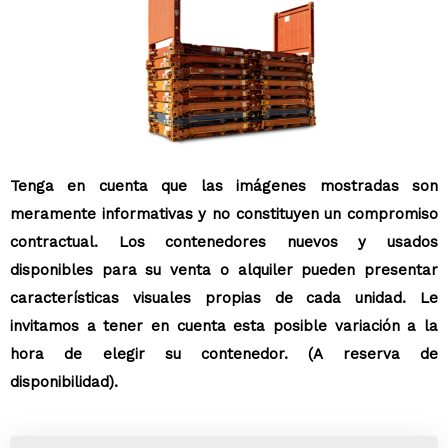
Tenga en cuenta que las imágenes mostradas son
meramente informativas y no constituyen un compromiso
contractual. Los contenedores nuevos y usados
disponibles para su venta o alquiler pueden presentar
características visuales propias de cada unidad. Le
invitamos a tener en cuenta esta posible variación a la
hora de elegir su contenedor. (A reserva de
disponibilidad).