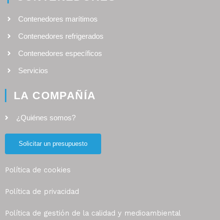
Contenedores marítimos
Contenedores refrigerados
Contenedores específicos
Servicios
LA COMPAÑÍA
¿Quiénes somos?
Solicitar un presupuesto
Política de cookies
Política de privacidad
Política de gestión de la calidad y medioambiental