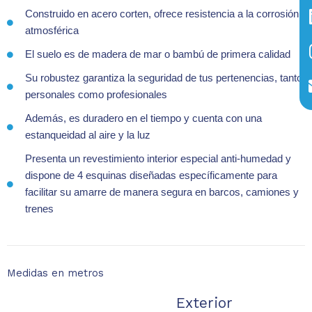
Construido en acero corten, ofrece resistencia a la corrosión
atmosférica
El suelo es de madera de mar o bambú de primera calidad
Su robustez garantiza la seguridad de tus pertenencias, tanto
personales como profesionales
Además, es duradero en el tiempo y cuenta con una
estanqueidad al aire y la luz
Presenta un revestimiento interior especial anti-humedad y
dispone de 4 esquinas diseñadas específicamente para
facilitar su amarre de manera segura en barcos, camiones y
trenes
Medidas en metros
Exterior