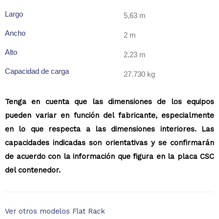
Largo
5,63 m
Ancho
2 m
Alto
2,23 m
Capacidad de carga
27.730 kg
Tenga en cuenta que las dimensiones de los equipos
pueden variar en función del fabricante, especialmente
en lo que respecta a las dimensiones interiores. Las
capacidades indicadas son orientativas y se confirmarán
de acuerdo con la información que figura en la placa CSC
del contenedor.
Ver otros modelos Flat Rack