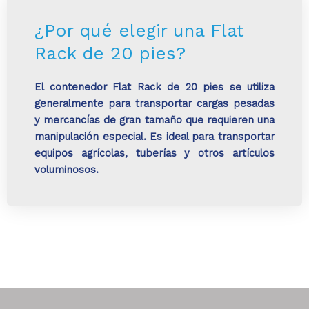
¿Por qué elegir una Flat
Rack de 20 pies?
El contenedor Flat Rack de 20 pies se utiliza
generalmente para transportar cargas pesadas
y mercancías de gran tamaño que requieren una
manipulación especial. Es ideal para transportar
equipos agrícolas, tuberías y otros artículos
voluminosos.