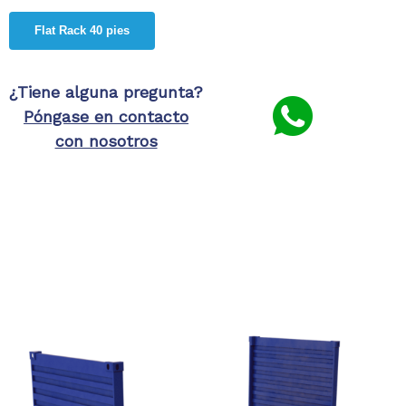
Flat Rack 40 pies
¿Tiene alguna pregunta?
Póngase en contacto
con nosotros