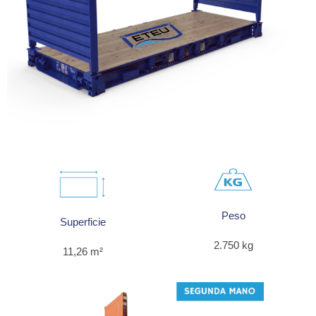
Peso
Superficie
2.750 kg
11,26 m²