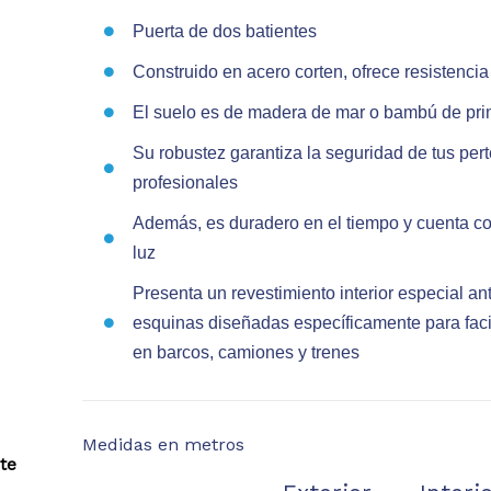
Puerta de dos batientes
Construido en acero corten, ofrece resistencia
El suelo es de madera de mar o bambú de pri
Su robustez garantiza la seguridad de tus per
profesionales
Además, es duradero en el tiempo y cuenta co
luz
Presenta un revestimiento interior especial a
esquinas diseñadas específicamente para faci
en barcos, camiones y trenes
Medidas en metros
te