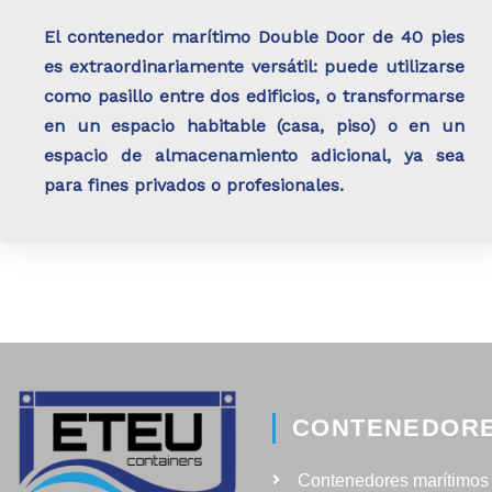
El contenedor marítimo Double Door de 40 pies
es extraordinariamente versátil: puede utilizarse
como pasillo entre dos edificios, o transformarse
en un espacio habitable (casa, piso) o en un
espacio de almacenamiento adicional, ya sea
para fines privados o profesionales.
CONTENEDOR
Contenedores marítimos