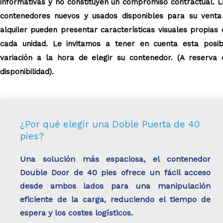
informativas y no constituyen un compromiso contractual. L
contenedores nuevos y usados disponibles para su venta
alquiler pueden presentar características visuales propias 
cada unidad. Le invitamos a tener en cuenta esta posib
variación a la hora de elegir su contenedor. (A reserva 
disponibilidad).
¿Por qué elegir una Doble Puerta de 40
pies?
Una solución más espaciosa, el contenedor
Double Door de 40 pies ofrece un fácil acceso
desde ambos lados para una manipulación
eficiente de la carga, reduciendo el tiempo de
espera y los costes logísticos.