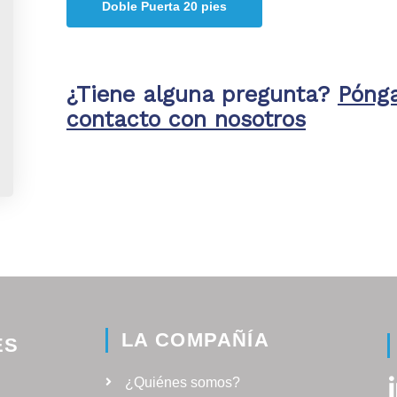
Doble Puerta 20 pies
¿Tiene alguna pregunta?
Póng
contacto con nosotros
LA COMPAÑÍA
ES
¿Quiénes somos?